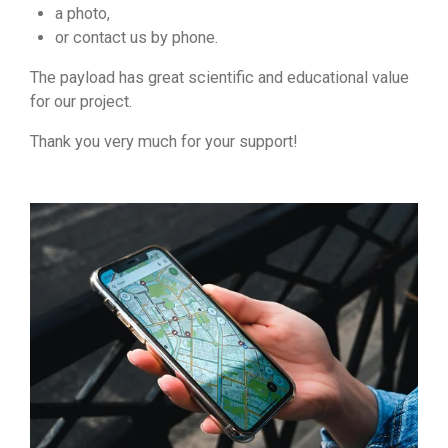
a photo,
or contact us by phone.
The payload has great scientific and educational value
for our project.
Thank you very much for your support!