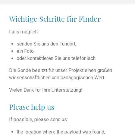
Wichtige Schritte für Finder
Falls möglich:
senden Sie uns den Fundort,
ein Foto,
oder kontaktieren Sie uns telefonisch.
Die Sonde besitzt für unser Projekt einen großen
wissenschaftlichen und pädagogischen Wert.
Vielen Dank für Ihre Unterstützung!
Please help us
If possible, please send us:
the location where the payload was found,