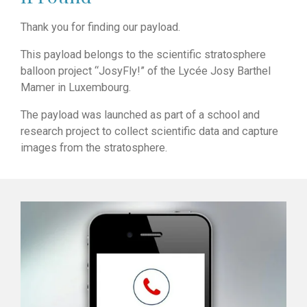
Thank you for finding our payload.
This payload belongs to the scientific stratosphere
balloon project “JosyFly!” of the
Lycée Josy Barthel
Mamer in Luxembourg
.
The payload was launched as part of a school and
research project to collect scientific data and capture
images from the stratosphere.