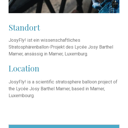
Standort
JosyFly! ist ein wissenschaftliches
Stratosphärenballon-Projekt des Lycée Josy Barthel
Mamer, ansässig in Mamer, Luxemburg.
Location
JosyFly! is a scientific stratosphere balloon project of
the
Lycée Josy Barthel Mamer
, based in Mamer,
Luxembourg.